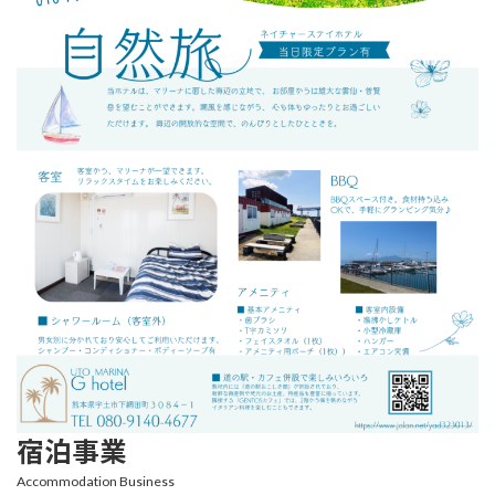
宿泊事業
Accommodation Business