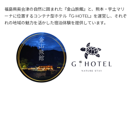
福島県奥会津の自然に囲まれた『金山旅館』と、熊本・宇土マリ
ーナに位置するコンテナ型ホテル『G-HOTEL』を運営し、それぞ
れの地域の魅力を活かした宿泊体験を提供しています。