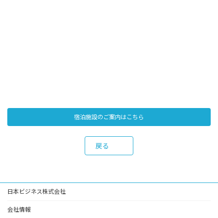
宿泊施設のご案内はこちら
戻る
日本ビジネス株式会社
会社情報