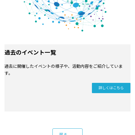
過去のイベント一覧
過去に開催したイベントの様子や、活動内容をご紹介していま
す。
詳しくはこちら
戻る